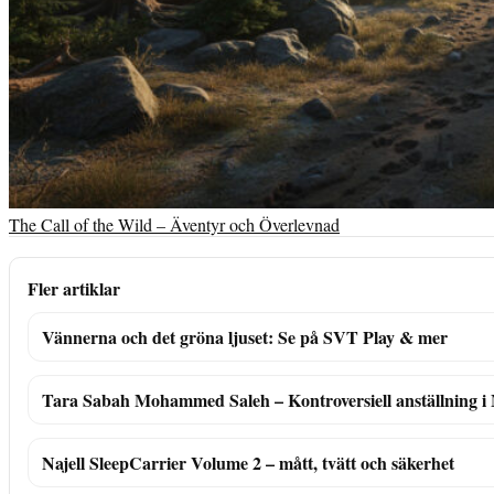
The Call of the Wild – Äventyr och Överlevnad
Fler artiklar
Vännerna och det gröna ljuset: Se på SVT Play & mer
Tara Sabah Mohammed Saleh – Kontroversiell anställning 
Najell SleepCarrier Volume 2 – mått, tvätt och säkerhet