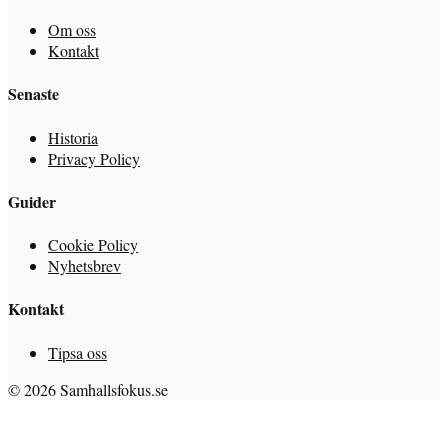
Om oss
Kontakt
Senaste
Historia
Privacy Policy
Guider
Cookie Policy
Nyhetsbrev
Kontakt
Tipsa oss
© 2026 Samhallsfokus.se