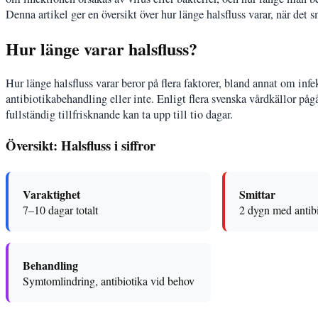
Denna artikel ger en översikt över hur länge halsfluss varar, när de
Hur länge varar halsfluss?
Hur länge halsfluss varar beror på flera faktorer, bland annat om inf
antibiotikabehandling eller inte. Enligt flera svenska vårdkällor på
fullständig tillfrisknande kan ta upp till tio dagar.
Översikt: Halsfluss i siffror
Varaktighet
Smittar
7–10 dagar totalt
2 dygn med antib
Behandling
Symtomlindring, antibiotika vid behov