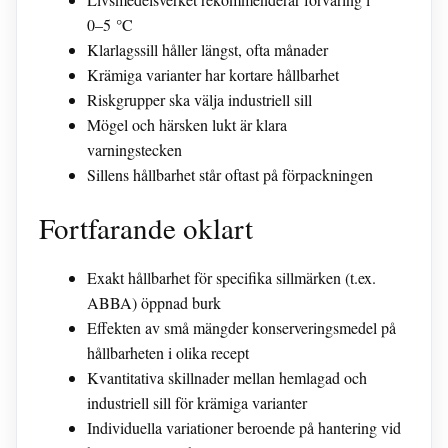
0–5 °C
Klarlagssill håller längst, ofta månader
Krämiga varianter har kortare hållbarhet
Riskgrupper ska välja industriell sill
Mögel och härsken lukt är klara
varningstecken
Sillens hållbarhet står oftast på förpackningen
Fortfarande oklart
Exakt hållbarhet för specifika sillmärken (t.ex.
ABBA) öppnad burk
Effekten av små mängder konserveringsmedel på
hållbarheten i olika recept
Kvantitativa skillnader mellan hemlagad och
industriell sill för krämiga varianter
Individuella variationer beroende på hantering vid