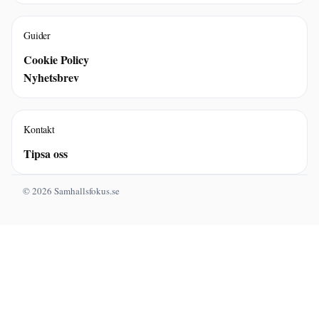
Guider
Cookie Policy
Nyhetsbrev
Kontakt
Tipsa oss
© 2026 Samhallsfokus.se