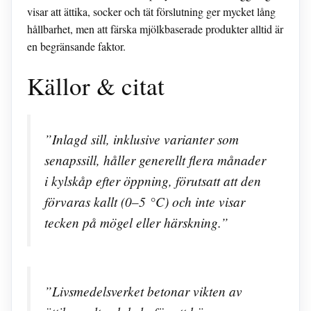
visar att ättika, socker och tät förslutning ger mycket lång
hållbarhet, men att färska mjölkbaserade produkter alltid är
en begränsande faktor.
Källor & citat
”Inlagd sill, inklusive varianter som
senapssill, håller generellt flera månader
i kylskåp efter öppning, förutsatt att den
förvaras kallt (0–5 °C) och inte visar
tecken på mögel eller härskning.”
”Livsmedelsverket betonar vikten av