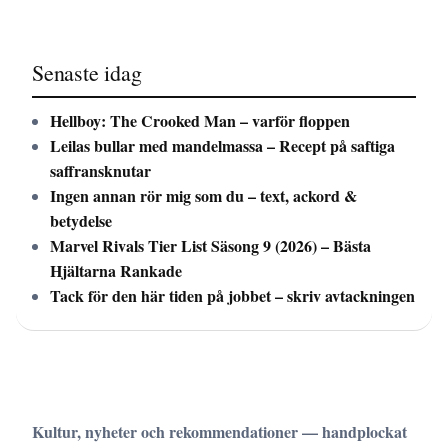
Senaste idag
Hellboy: The Crooked Man – varför floppen
Leilas bullar med mandelmassa – Recept på saftiga
saffransknutar
Ingen annan rör mig som du – text, ackord &
betydelse
Marvel Rivals Tier List Säsong 9 (2026) – Bästa
Hjältarna Rankade
Tack för den här tiden på jobbet – skriv avtackningen
Kultur, nyheter och rekommendationer — handplockat