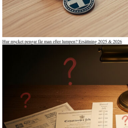
Hur mycket pengar får man efter lumpen? Ersättning 2025 & 2026