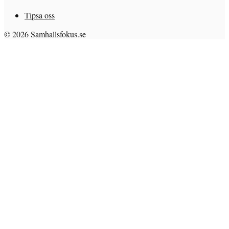
Tipsa oss
© 2026 Samhallsfokus.se