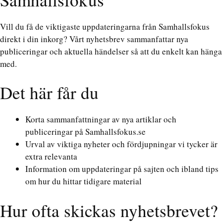
Vill du få de viktigaste uppdateringarna från Samhallsfokus
direkt i din inkorg? Vårt nyhetsbrev sammanfattar nya
publiceringar och aktuella händelser så att du enkelt kan hänga
med.
Det här får du
Korta sammanfattningar av nya artiklar och
publiceringar på Samhallsfokus.se
Urval av viktiga nyheter och fördjupningar vi tycker är
extra relevanta
Information om uppdateringar på sajten och ibland tips
om hur du hittar tidigare material
Hur ofta skickas nyhetsbrevet?