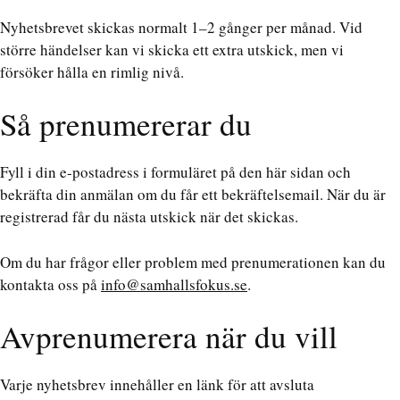
Nyhetsbrevet skickas normalt 1–2 gånger per månad. Vid
större händelser kan vi skicka ett extra utskick, men vi
försöker hålla en rimlig nivå.
Så prenumererar du
Fyll i din e-postadress i formuläret på den här sidan och
bekräfta din anmälan om du får ett bekräftelsemail. När du är
registrerad får du nästa utskick när det skickas.
Om du har frågor eller problem med prenumerationen kan du
kontakta oss på
info@samhallsfokus.se
.
Avprenumerera när du vill
Varje nyhetsbrev innehåller en länk för att avsluta