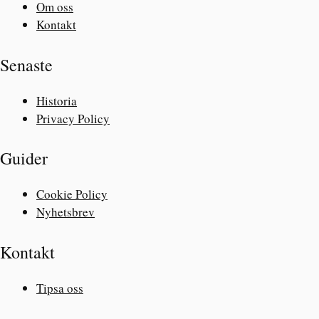
Om oss
Kontakt
Senaste
Historia
Privacy Policy
Guider
Cookie Policy
Nyhetsbrev
Kontakt
Tipsa oss