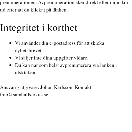
prenumerationen. Avprenumeration sker direkt eller inom kort
tid efter att du klickat på länken.
Integritet i korthet
Vi använder din e-postadress för att skicka
nyhetsbrevet.
Vi säljer inte dina uppgifter vidare.
Du kan när som helst avprenumerera via länken i
utskicken.
Ansvarig utgivare: Johan Karlsson. Kontakt:
info@samhallsfokus.se
.