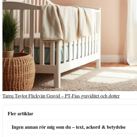
Tareq Taylor Flickvän Gravid – PT-Fias graviditet och dotter
Fler artiklar
Ingen annan rör mig som du – text, ackord & betydelse