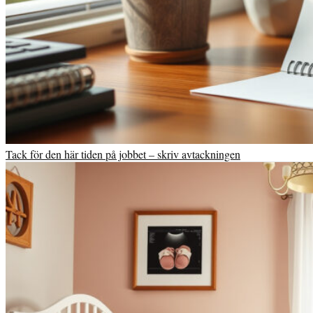
Tack för den här tiden på jobbet – skriv avtackningen