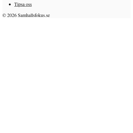
Tipsa oss
© 2026 Samhallsfokus.se