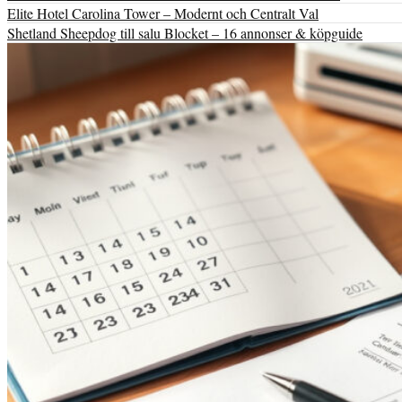
Elite Hotel Carolina Tower – Modernt och Centralt Val
Shetland Sheepdog till salu Blocket – 16 annonser & köpguide