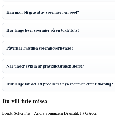
Kan man bli gravid av spermier i en pool?
Hur länge lever spermier på en toalettsits?
Påverkar livsstilen spermieöverlevnad?
När under cykeln är graviditetsrisken störst?
Hur länge tar det att producera nya spermier efter utlösning?
Du vill inte missa
Bonde Söker Fru – Andra Sommaren Dramatik På Gården