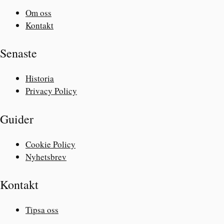
Om oss
Kontakt
Senaste
Historia
Privacy Policy
Guider
Cookie Policy
Nyhetsbrev
Kontakt
Tipsa oss