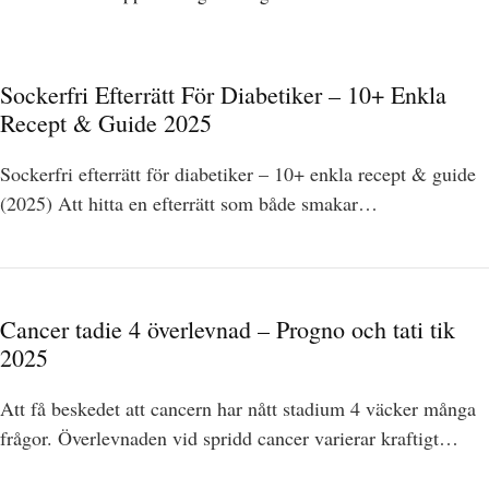
Sockerfri Efterrätt För Diabetiker – 10+ Enkla
Recept & Guide 2025
Sockerfri efterrätt för diabetiker – 10+ enkla recept & guide
(2025) Att hitta en efterrätt som både smakar…
Cancer tadie 4 överlevnad – Progno och tati tik
2025
Att få beskedet att cancern har nått stadium 4 väcker många
frågor. Överlevnaden vid spridd cancer varierar kraftigt…