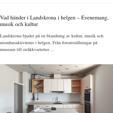
Vad händer i Landskrona i helgen – Evenemang,
musik och kultur
Landskrona bjuder på en blandning av kultur, musik och
utomhusaktiviteter i helgen. Från fotoutställningar på
museum till stråkkvartetter…