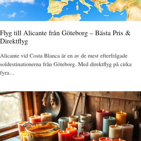
Flyg till Alicante från Göteborg – Bästa Pris &
Direktflyg
Alicante vid Costa Blanca är en av de mest efterfrågade
soldestinationerna från Göteborg. Med direktflyg på cirka
fyra…