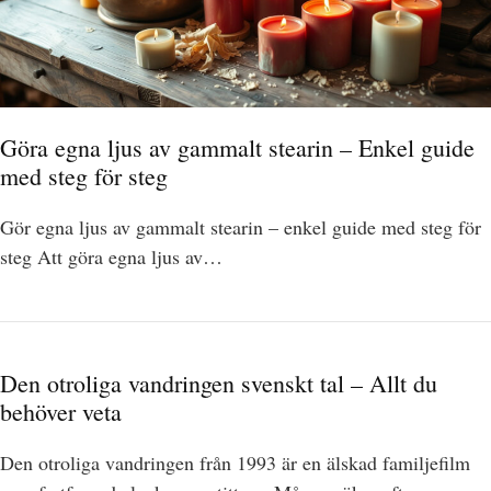
Göra egna ljus av gammalt stearin – Enkel guide
med steg för steg
Gör egna ljus av gammalt stearin – enkel guide med steg för
steg Att göra egna ljus av…
Den otroliga vandringen svenskt tal – Allt du
behöver veta
Den otroliga vandringen från 1993 är en älskad familjefilm