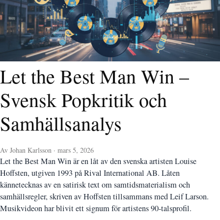
Let the Best Man Win –
Svensk Popkritik och
Samhällsanalys
Av Johan Karlsson · mars 5, 2026
Let the Best Man Win är en låt av den svenska artisten Louise
Hoffsten, utgiven 1993 på Rival International AB. Låten
kännetecknas av en satirisk text om samtidsmaterialism och
samhällsregler, skriven av Hoffsten tillsammans med Leif Larson.
Musikvideon har blivit ett signum för artistens 90-talsprofil.