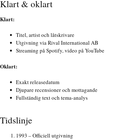
Klart & oklart
Klart:
Titel, artist och låtskrivare
Utgivning via Rival International AB
Streaming på Spotify, video på YouTube
Oklart:
Exakt releasedatum
Djupare recensioner och mottagande
Fullständig text och tema-analys
Tidslinje
1993 – Officiell utgivning