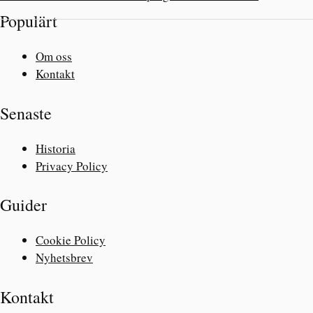
Populärt
Om oss
Kontakt
Senaste
Historia
Privacy Policy
Guider
Cookie Policy
Nyhetsbrev
Kontakt