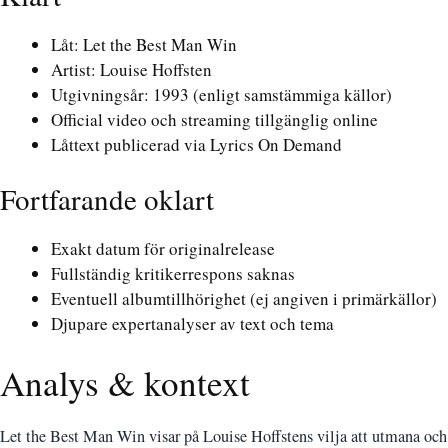
Låt: Let the Best Man Win
Artist: Louise Hoffsten
Utgivningsår: 1993 (enligt samstämmiga källor)
Official video och streaming tillgänglig online
Låttext publicerad via Lyrics On Demand
Fortfarande oklart
Exakt datum för originalrelease
Fullständig kritikerrespons saknas
Eventuell albumtillhörighet (ej angiven i primärkällor)
Djupare expertanalyser av text och tema
Analys & kontext
Let the Best Man Win visar på Louise Hoffstens vilja att utmana och