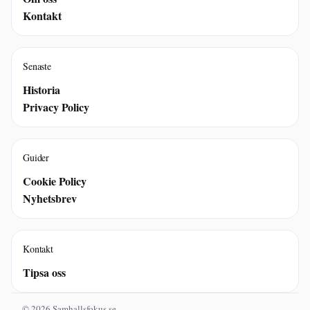
Kontakt
Senaste
Historia
Privacy Policy
Guider
Cookie Policy
Nyhetsbrev
Kontakt
Tipsa oss
© 2026 Samhallsfokus.se