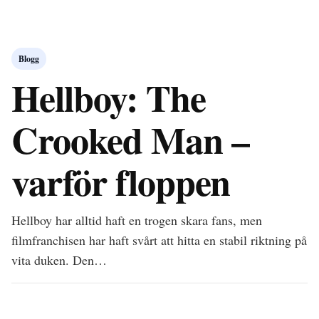
Blogg
Hellboy: The
Crooked Man –
varför floppen
Hellboy har alltid haft en trogen skara fans, men
filmfranchisen har haft svårt att hitta en stabil riktning på
vita duken. Den…