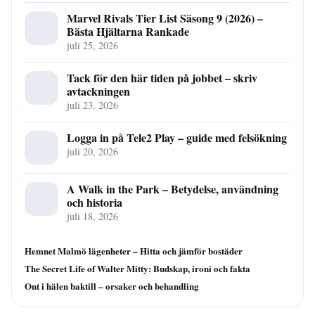
Marvel Rivals Tier List Säsong 9 (2026) –
Bästa Hjältarna Rankade
juli 25, 2026
Tack för den här tiden på jobbet – skriv
avtackningen
juli 23, 2026
Logga in på Tele2 Play – guide med felsökning
juli 20, 2026
A Walk in the Park – Betydelse, användning
och historia
juli 18, 2026
Hemnet Malmö lägenheter – Hitta och jämför bostäder
The Secret Life of Walter Mitty: Budskap, ironi och fakta
Ont i hälen baktill – orsaker och behandling