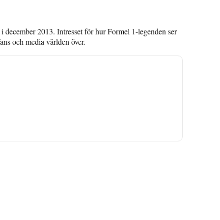
 i december 2013. Intresset för hur Formel 1-legenden ser
fans och media världen över.