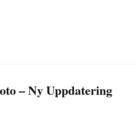
oto – Ny Uppdatering