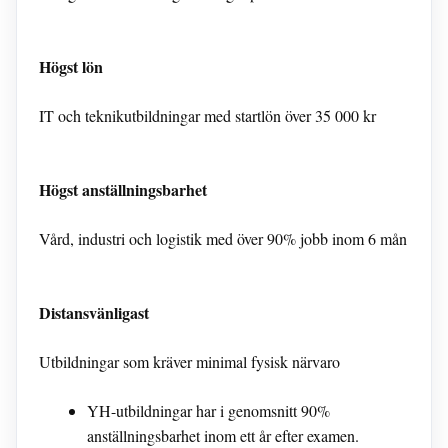
Högst lön
IT och teknikutbildningar med startlön över 35 000 kr
Högst anställningsbarhet
Vård, industri och logistik med över 90% jobb inom 6 mån
Distansvänligast
Utbildningar som kräver minimal fysisk närvaro
YH-utbildningar har i genomsnitt 90%
anställningsbarhet inom ett år efter examen.