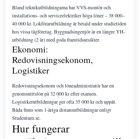
Bland teknikutbildningarna har VVS-montör och
installations- och serviceelektriker höga löner – 38 000–
40 000 kr. Lokförarutbildning är betald under studietiden
hos vissa tågföretag. Byggnadsingenjör är en längre YH-
utbildning (2 år) med goda framtidsutsikter.
Ekonomi:
Redovisningsekonom,
Logistiker
Redovisningsekonom och löneadministratör har en
genomsnittslön på 32 000 kr efter examen.
Logistikerutbildningar ger ofta 35 000 kr och uppåt.
Båda finns som 1-åriga distansutbildningar enligt
Studentum.se.
Hur fungerar