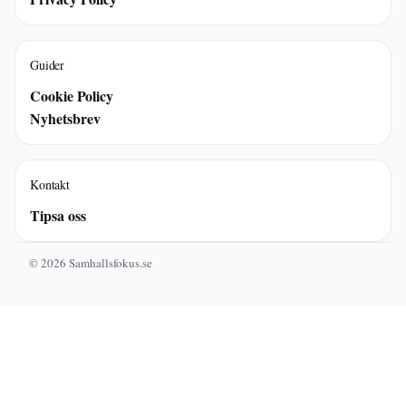
Guider
Cookie Policy
Nyhetsbrev
Kontakt
Tipsa oss
© 2026 Samhallsfokus.se