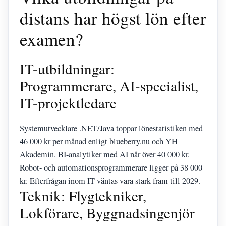
distans har högst lön efter
examen?
IT-utbildningar:
Programmerare, AI-specialist,
IT-projektledare
Systemutvecklare .NET/Java toppar lönestatistiken med
46 000 kr per månad enligt blueberry.nu och YH
Akademin. BI-analytiker med AI når över 40 000 kr.
Robot- och automationsprogrammerare ligger på 38 000
kr. Efterfrågan inom IT väntas vara stark fram till 2029.
Teknik: Flygtekniker,
Lokförare, Byggnadsingenjör