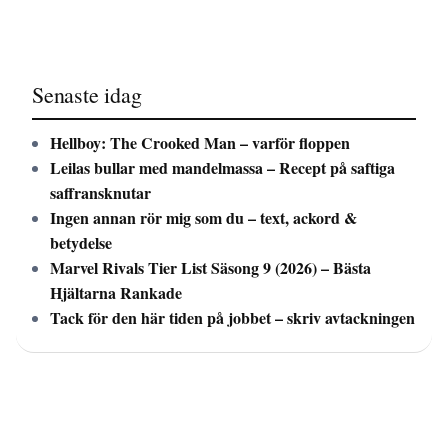
Senaste idag
Hellboy: The Crooked Man – varför floppen
Leilas bullar med mandelmassa – Recept på saftiga
saffransknutar
Ingen annan rör mig som du – text, ackord &
betydelse
Marvel Rivals Tier List Säsong 9 (2026) – Bästa
Hjältarna Rankade
Tack för den här tiden på jobbet – skriv avtackningen