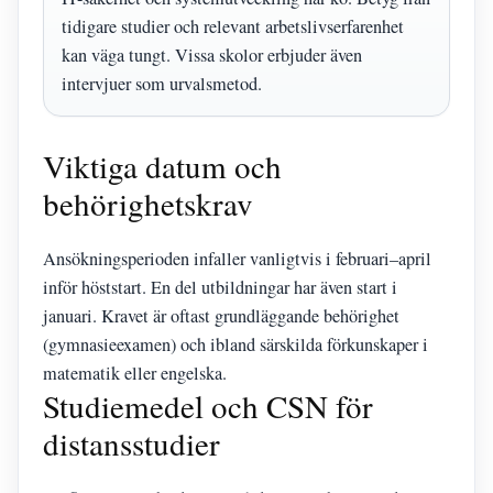
tidigare studier och relevant arbetslivserfarenhet
kan väga tungt. Vissa skolor erbjuder även
intervjuer som urvalsmetod.
Viktiga datum och
behörighetskrav
Ansökningsperioden infaller vanligtvis i februari–april
inför höststart. En del utbildningar har även start i
januari. Kravet är oftast grundläggande behörighet
(gymnasieexamen) och ibland särskilda förkunskaper i
matematik eller engelska.
Studiemedel och CSN för
distansstudier