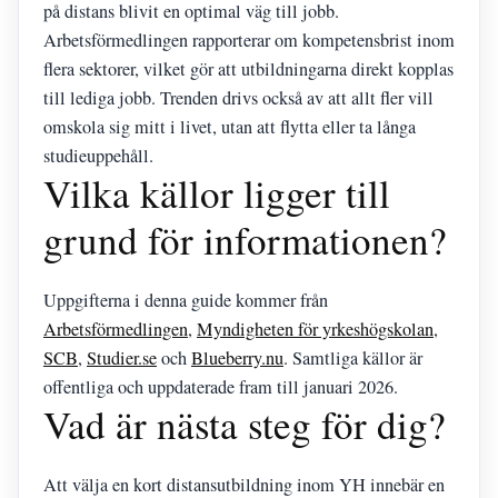
på distans blivit en optimal väg till jobb.
Arbetsförmedlingen rapporterar om kompetensbrist inom
flera sektorer, vilket gör att utbildningarna direkt kopplas
till lediga jobb. Trenden drivs också av att allt fler vill
omskola sig mitt i livet, utan att flytta eller ta långa
studieuppehåll.
Vilka källor ligger till
grund för informationen?
Uppgifterna i denna guide kommer från
Arbetsförmedlingen
,
Myndigheten för yrkeshögskolan
,
SCB
,
Studier.se
och
Blueberry.nu
. Samtliga källor är
offentliga och uppdaterade fram till januari 2026.
Vad är nästa steg för dig?
Att välja en kort distansutbildning inom YH innebär en