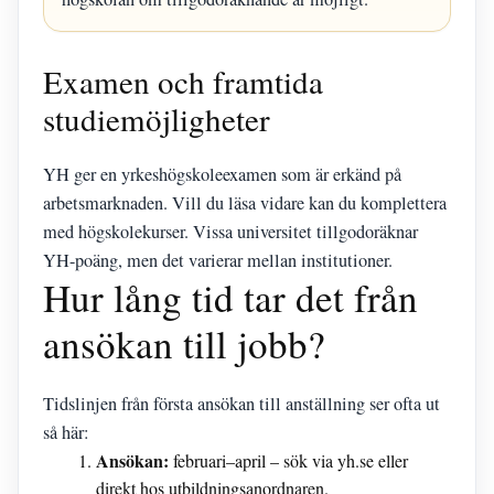
Examen och framtida
studiemöjligheter
YH ger en yrkeshögskoleexamen som är erkänd på
arbetsmarknaden. Vill du läsa vidare kan du komplettera
med högskolekurser. Vissa universitet tillgodoräknar
YH-poäng, men det varierar mellan institutioner.
Hur lång tid tar det från
ansökan till jobb?
Tidslinjen från första ansökan till anställning ser ofta ut
så här:
Ansökan:
februari–april – sök via yh.se eller
direkt hos utbildningsanordnaren.