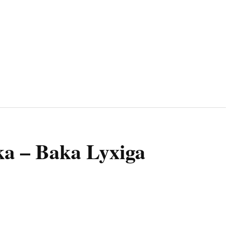
ka – Baka Lyxiga