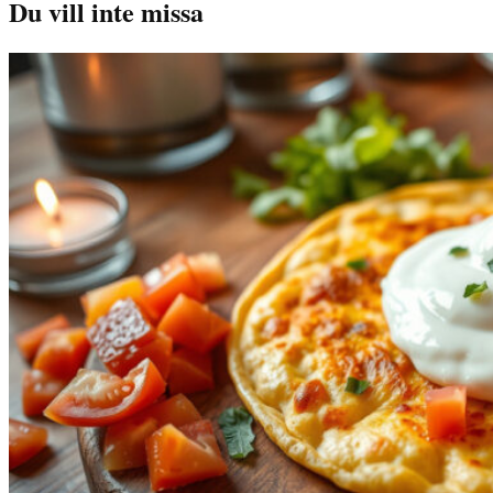
Du vill inte missa