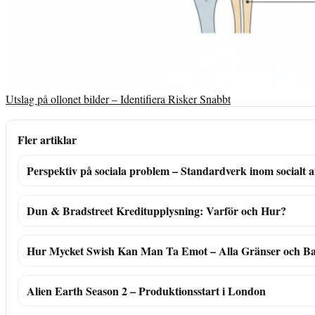
Utslag på ollonet bilder – Identifiera Risker Snabbt
Fler artiklar
Perspektiv på sociala problem – Standardverk inom socialt a
Dun & Bradstreet Kreditupplysning: Varför och Hur?
Hur Mycket Swish Kan Man Ta Emot – Alla Gränser och B
Alien Earth Season 2 – Produktionsstart i London