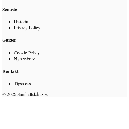
Senaste
Historia
Privacy Policy
Guider
Cookie Policy
Nyhetsbrev
Kontakt
Tipsa oss
© 2026 Samhallsfokus.se