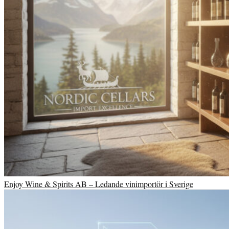
Enjoy Wine & Spirits AB – Ledande vinimportör i Sverige