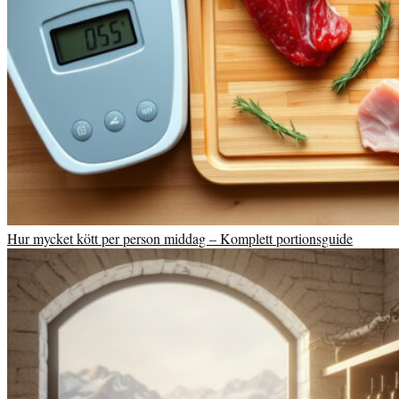
Hur mycket kött per person middag – Komplett portionsguide