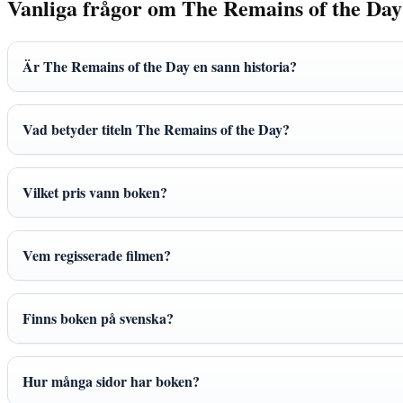
Vanliga frågor om The Remains of the Day
Är The Remains of the Day en sann historia?
Vad betyder titeln The Remains of the Day?
Vilket pris vann boken?
Vem regisserade filmen?
Finns boken på svenska?
Hur många sidor har boken?