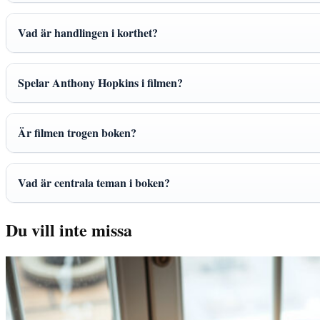
Vad är handlingen i korthet?
Spelar Anthony Hopkins i filmen?
Är filmen trogen boken?
Vad är centrala teman i boken?
Du vill inte missa