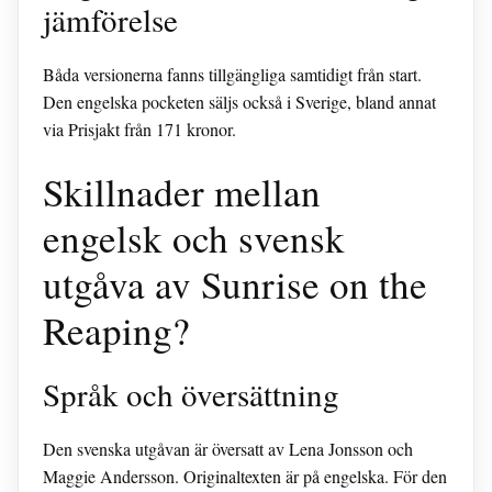
jämförelse
Båda versionerna fanns tillgängliga samtidigt från start.
Den engelska pocketen säljs också i Sverige, bland annat
via Prisjakt från 171 kronor.
Skillnader mellan
engelsk och svensk
utgåva av Sunrise on the
Reaping?
Språk och översättning
Den svenska utgåvan är översatt av Lena Jonsson och
Maggie Andersson. Originaltexten är på engelska. För den