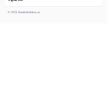
© 2026 Samhallsfokus.se