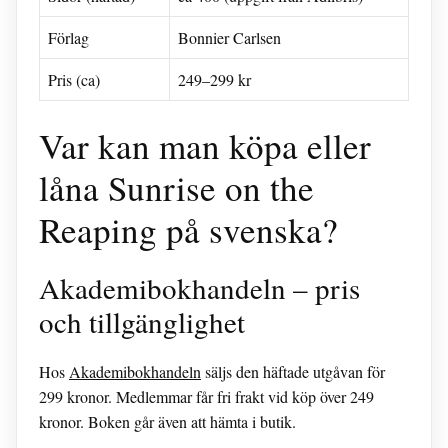
Förlag
Bonnier Carlsen
Pris (ca)
249–299 kr
Var kan man köpa eller
låna Sunrise on the
Reaping på svenska?
Akademibokhandeln – pris
och tillgänglighet
Hos
Akademibokhandeln
säljs den häftade utgåvan för
299 kronor. Medlemmar får fri frakt vid köp över 249
kronor. Boken går även att hämta i butik.