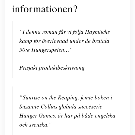
informationen?
”I denna roman får vi följa Haymitchs
kamp för överlevnad under de brutala
50:e Hungerspelen…”
Prisjakt produktbeskrivning
”Sunrise on the Reaping, femte boken i
Suzanne Collins globala succéserie
Hunger Games, är här på både engelska
och svenska.”