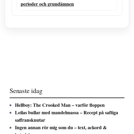
perioder och grundämnen
Senaste idag
Hellboy: The Crooked Man – varför floppen
Leilas bullar med mandelmassa – Recept på saftiga
saffransknutar
Ingen annan rör mig som du – text, ackord &