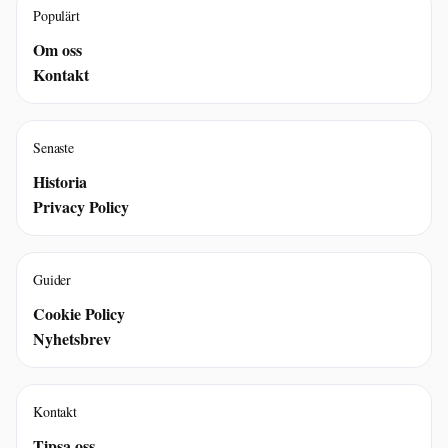
Populärt
Om oss
Kontakt
Senaste
Historia
Privacy Policy
Guider
Cookie Policy
Nyhetsbrev
Kontakt
Tipsa oss