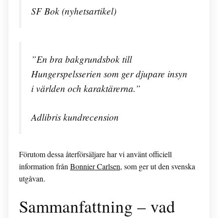
SF Bok (nyhetsartikel)
”En bra bakgrundsbok till
Hungerspelsserien som ger djupare insyn
i världen och karaktärerna.”
Adlibris kundrecension
Förutom dessa återförsäljare har vi använt officiell
information från
Bonnier Carlsen
, som ger ut den svenska
utgåvan.
Sammanfattning – vad