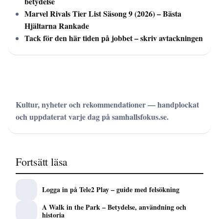
betydelse
Marvel Rivals Tier List Säsong 9 (2026) – Bästa
Hjältarna Rankade
Tack för den här tiden på jobbet – skriv avtackningen
Kultur, nyheter och rekommendationer — handplockat
och uppdaterat varje dag på samhallsfokus.se.
Fortsätt läsa
Logga in på Tele2 Play – guide med felsökning
A Walk in the Park – Betydelse, användning och
historia