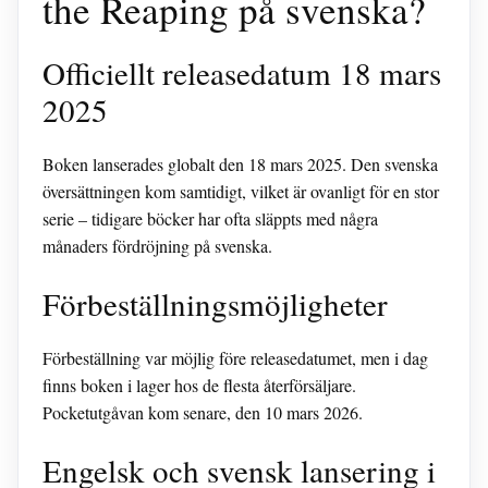
the Reaping på svenska?
Officiellt releasedatum 18 mars
2025
Boken lanserades globalt den 18 mars 2025. Den svenska
översättningen kom samtidigt, vilket är ovanligt för en stor
serie – tidigare böcker har ofta släppts med några
månaders fördröjning på svenska.
Förbeställningsmöjligheter
Förbeställning var möjlig före releasedatumet, men i dag
finns boken i lager hos de flesta återförsäljare.
Pocketutgåvan kom senare, den 10 mars 2026.
Engelsk och svensk lansering i