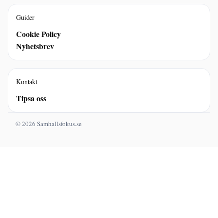
Guider
Cookie Policy
Nyhetsbrev
Kontakt
Tipsa oss
© 2026 Samhallsfokus.se