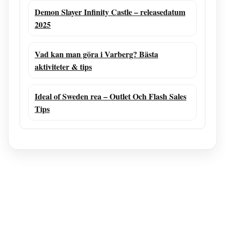
Demon Slayer Infinity Castle – releasedatum
2025
Vad kan man göra i Varberg? Bästa
aktiviteter & tips
Ideal of Sweden rea – Outlet Och Flash Sales
Tips