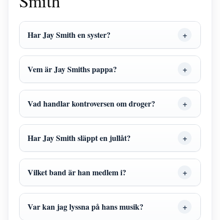
Smith
Har Jay Smith en syster?
Vem är Jay Smiths pappa?
Vad handlar kontroversen om droger?
Har Jay Smith släppt en jullåt?
Vilket band är han medlem i?
Var kan jag lyssna på hans musik?