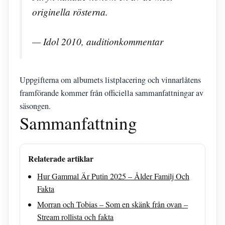
originella rösterna.
— Idol 2010, auditionkommentar
Uppgifterna om albumets listplacering och vinnarlåtens
framförande kommer från officiella sammanfattningar av
säsongen.
Sammanfattning
Relaterade artiklar
Hur Gammal Är Putin 2025 – Ålder Familj Och
Fakta
Morran och Tobias – Som en skänk från ovan –
Stream rollista och fakta