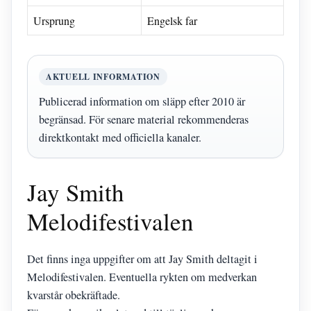
Ursprung
Engelsk far
AKTUELL INFORMATION
Publicerad information om släpp efter 2010 är
begränsad. För senare material rekommenderas
direktkontakt med officiella kanaler.
Jay Smith
Melodifestivalen
Det finns inga uppgifter om att Jay Smith deltagit i
Melodifestivalen. Eventuella rykten om medverkan
kvarstår obekräftade.