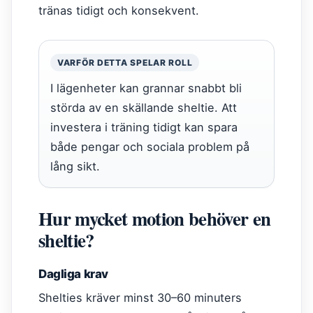
tränas tidigt och konsekvent.
VARFÖR DETTA SPELAR ROLL
I lägenheter kan grannar snabbt bli
störda av en skällande sheltie. Att
investera i träning tidigt kan spara
både pengar och sociala problem på
lång sikt.
Hur mycket motion behöver en
sheltie?
Dagliga krav
Shelties kräver minst 30–60 minuters