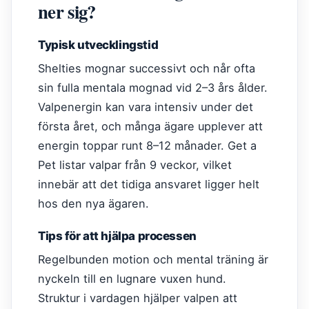
ner sig?
Typisk utvecklingstid
Shelties mognar successivt och når ofta
sin fulla mentala mognad vid 2–3 års ålder.
Valpenergin kan vara intensiv under det
första året, och många ägare upplever att
energin toppar runt 8–12 månader. Get a
Pet listar valpar från 9 veckor, vilket
innebär att det tidiga ansvaret ligger helt
hos den nya ägaren.
Tips för att hjälpa processen
Regelbunden motion och mental träning är
nyckeln till en lugnare vuxen hund.
Struktur i vardagen hjälper valpen att