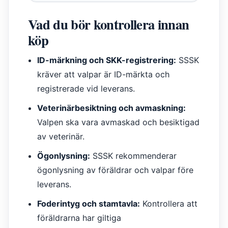
Vad du bör kontrollera innan
köp
ID-märkning och SKK-registrering:
SSSK
kräver att valpar är ID-märkta och
registrerade vid leverans.
Veterinärbesiktning och avmaskning:
Valpen ska vara avmaskad och besiktigad
av veterinär.
Ögonlysning:
SSSK rekommenderar
ögonlysning av föräldrar och valpar före
leverans.
Foderintyg och stamtavla:
Kontrollera att
föräldrarna har giltiga