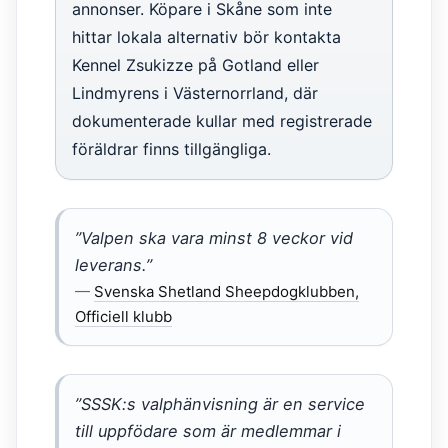
annonser. Köpare i Skåne som inte
hittar lokala alternativ bör kontakta
Kennel Zsukizze på Gotland eller
Lindmyrens i Västernorrland, där
dokumenterade kullar med registrerade
föräldrar finns tillgängliga.
”Valpen ska vara minst 8 veckor vid
leverans.”
—
Svenska Shetland Sheepdogklubben,
Officiell klubb
”SSSK:s valphänvisning är en service
till uppfödare som är medlemmar i