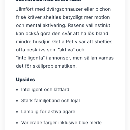
Jämfört med dvärgschnauzer eller bichon
frisé kräver shelties betydligt mer motion
och mental aktivering. Rasens vallinstinkt
kan också göra den svår att ha lös bland
mindre husdjur. Get a Pet visar att shelties
ofta beskrivs som ”aktiva” och
”intelligenta” i annonser, men sällan varnas
det för skällproblematiken.
Upsides
Intelligent och lättlärd
Stark familjeband och lojal
Lämplig för aktiva ägare
Varierade färger inklusive blue merle