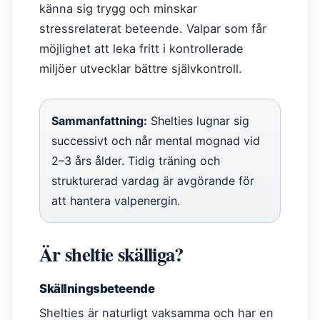
känna sig trygg och minskar
stressrelaterat beteende. Valpar som får
möjlighet att leka fritt i kontrollerade
miljöer utvecklar bättre självkontroll.
Sammanfattning:
Shelties lugnar sig
successivt och når mental mognad vid
2–3 års ålder. Tidig träning och
strukturerad vardag är avgörande för
att hantera valpenergin.
Är sheltie skälliga?
Skällningsbeteende
Shelties är naturligt vaksamma och har en