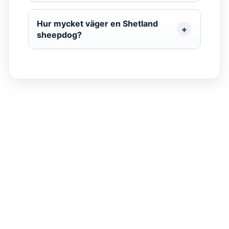
Hur mycket väger en Shetland
sheepdog?