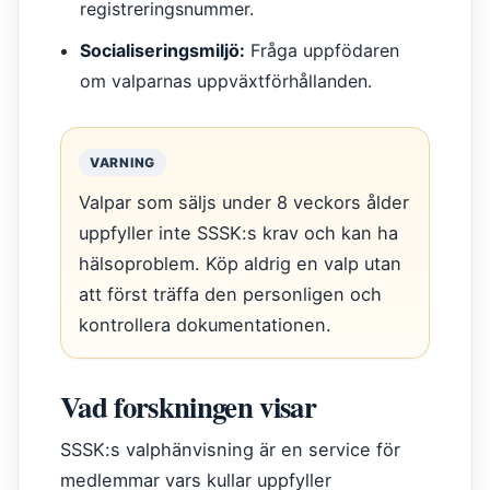
registreringsnummer.
Socialiseringsmiljö:
Fråga uppfödaren
om valparnas uppväxtförhållanden.
VARNING
Valpar som säljs under 8 veckors ålder
uppfyller inte SSSK:s krav och kan ha
hälsoproblem. Köp aldrig en valp utan
att först träffa den personligen och
kontrollera dokumentationen.
Vad forskningen visar
SSSK:s valphänvisning är en service för
medlemmar vars kullar uppfyller