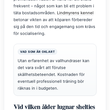
frekvent – något som kan bli ett problem i
täta bostadsområden.
Lindmyrens kennel
betonar vikten av att köparen förbereder
sig på den tid och engagemang som krävs
för socialisering.
VAD SOM ÄR OKLART
Utan erfarenhet av vallhundraser kan
det vara svårt att förutse
skällhetsbeteendet. Kostnaden för
eventuell professionell träning bör
räknas in i budgeten.
Vid vilken ålder lugnar shelties