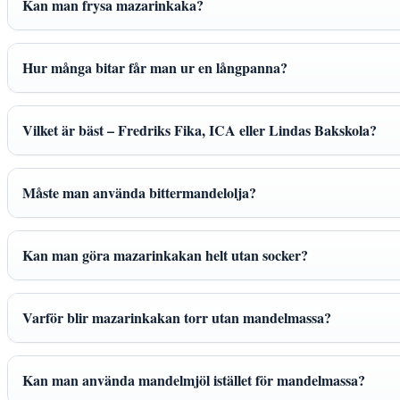
Kan man frysa mazarinkaka?
Hur många bitar får man ur en långpanna?
Vilket är bäst – Fredriks Fika, ICA eller Lindas Bakskola?
Måste man använda bittermandelolja?
Kan man göra mazarinkakan helt utan socker?
Varför blir mazarinkakan torr utan mandelmassa?
Kan man använda mandelmjöl istället för mandelmassa?