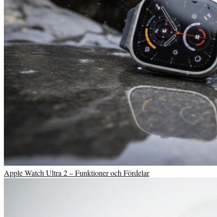
Apple Watch Ultra 2 – Funktioner och Fördelar