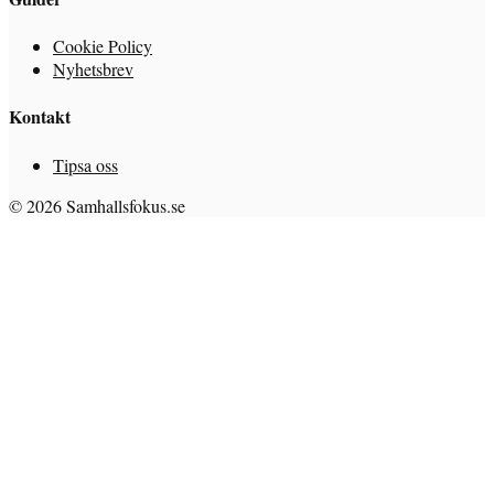
Cookie Policy
Nyhetsbrev
Kontakt
Tipsa oss
© 2026 Samhallsfokus.se