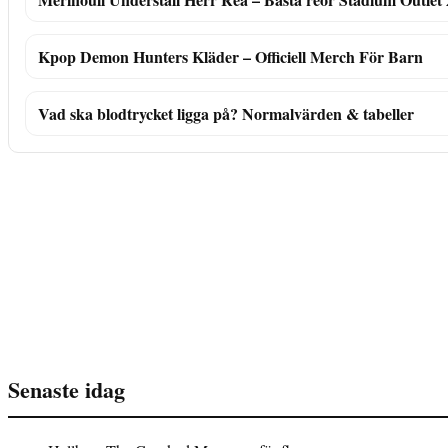
Kpop Demon Hunters Kläder – Officiell Merch För Barn
Vad ska blodtrycket ligga på? Normalvärden & tabeller
Senaste idag