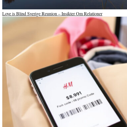
Love is Blind Sverige Reunion – Insikter Om Relationer