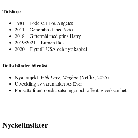
Tidslinje
1981 – Födelse i Los Angeles
2011 – Genombrott med
Suits
2018 – Giftermål med prins Harry
2019/2021 – Barnen föds
2020 – Flytt till USA och nytt kapitel
Detta händer härnäst
Nya projekt:
With Love, Meghan
(Netflix, 2025)
Utveckling av varumärket As Ever
Fortsatta filantropiska satsningar och offentlig verksamhet
Nyckelinsikter