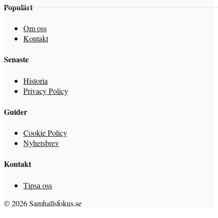
Populärt
Om oss
Kontakt
Senaste
Historia
Privacy Policy
Guider
Cookie Policy
Nyhetsbrev
Kontakt
Tipsa oss
© 2026 Samhallsfokus.se