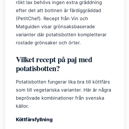
rökt lax behövs ingen extra gräddning
efter det att bottnen är färdiggräddad
(PetitChef). Recept från Vin och
Matguiden visar grönsaksbaserade
varianter där potatisbotten kompletterar
rostade grönsaker och örter.
Vilket recept på paj med
potatisbotten?
Potatisbotten fungerar lika bra till köttfärs
som till vegetariska varianter. Här är några
beprövade kombinationer från svenska
källor.
Köttfärsfyllning