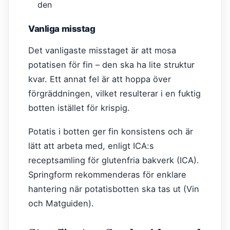
den
Vanliga misstag
Det vanligaste misstaget är att mosa
potatisen för fin – den ska ha lite struktur
kvar. Ett annat fel är att hoppa över
förgräddningen, vilket resulterar i en fuktig
botten istället för krispig.
Potatis i botten ger fin konsistens och är
lätt att arbeta med, enligt ICA:s
receptsamling för glutenfria bakverk (ICA).
Springform rekommenderas för enklare
hantering när potatisbotten ska tas ut (Vin
och Matguiden).