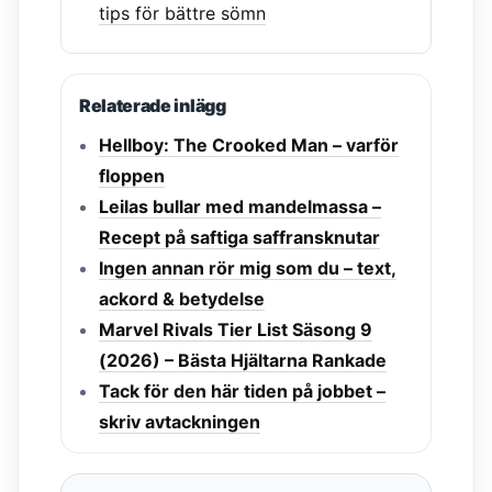
tips för bättre sömn
Relaterade inlägg
Hellboy: The Crooked Man – varför
floppen
Leilas bullar med mandelmassa –
Recept på saftiga saffransknutar
Ingen annan rör mig som du – text,
ackord & betydelse
Marvel Rivals Tier List Säsong 9
(2026) – Bästa Hjältarna Rankade
Tack för den här tiden på jobbet –
skriv avtackningen