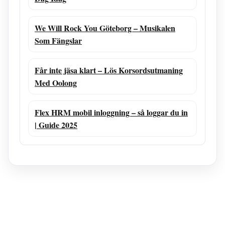
We Will Rock You Göteborg – Musikalen
Som Fängslar
Får inte jäsa klart – Lös Korsordsutmaning
Med Oolong
Flex HRM mobil inloggning – så loggar du in
| Guide 2025