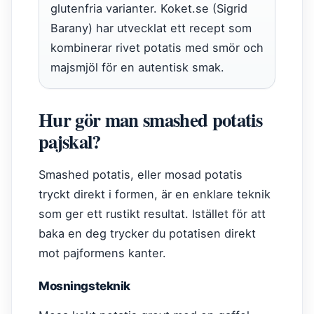
glutenfria varianter. Koket.se (Sigrid
Barany) har utvecklat ett recept som
kombinerar rivet potatis med smör och
majsmjöl för en autentisk smak.
Hur gör man smashed potatis
pajskal?
Smashed potatis, eller mosad potatis
tryckt direkt i formen, är en enklare teknik
som ger ett rustikt resultat. Istället för att
baka en deg trycker du potatisen direkt
mot pajformens kanter.
Mosningsteknik