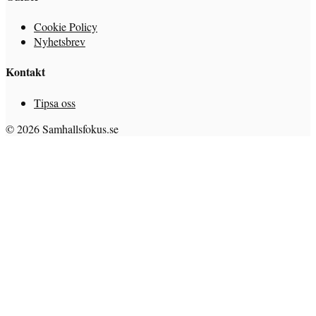
Cookie Policy
Nyhetsbrev
Kontakt
Tipsa oss
© 2026 Samhallsfokus.se