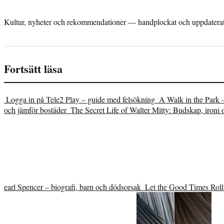
Kultur, nyheter och rekommendationer — handplockat och uppdaterat 
Fortsätt läsa
Logga in på Tele2 Play – guide med felsökning
A Walk in the Park 
och jämför bostäder
The Secret Life of Walter Mitty: Budskap, ironi 
earl Spencer – biografi, barn och dödsorsak
Let the Good Times Roll 