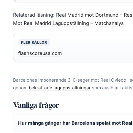
Relaterad läsning:
Real Madrid mot Dortmund – Result
Mot Real Madrid Laguppställning – Matchanalys
FLER KÄLLOR
flashscoreusa.com
Barcelonas imponerande 3-0-seger mot Real Oviedo i se
genom
bekräftade laguppställningar
som avslöjar taktis
Vanliga frågor
Hur många gånger har Barcelona spelat mot Real