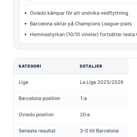
Oviedo kämpar för att undvika nedflyttning
Barcelona siktar på Champions League-plats
Hemmastyrkan (10/10 vinster) fortsätter testa
KATEGORI
DETALJER
Liga
La Liga 2025/2026
Barcelona position
1:a
Oviedo position
20:e
Senaste resultat
3-0 till Barcelona