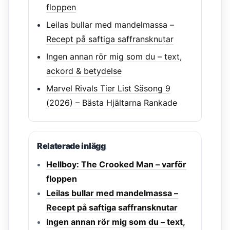
floppen
Leilas bullar med mandelmassa –
Recept på saftiga saffransknutar
Ingen annan rör mig som du – text,
ackord & betydelse
Marvel Rivals Tier List Säsong 9
(2026) – Bästa Hjältarna Rankade
Relaterade inlägg
Hellboy: The Crooked Man – varför
floppen
Leilas bullar med mandelmassa –
Recept på saftiga saffransknutar
Ingen annan rör mig som du – text,