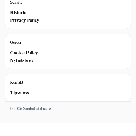
Senaste
Historia
Privacy Policy
Guider
Cookie Policy
Nyhetsbrev
Kontakt
Tipsa oss
© 2026 Samhallsfokus.se