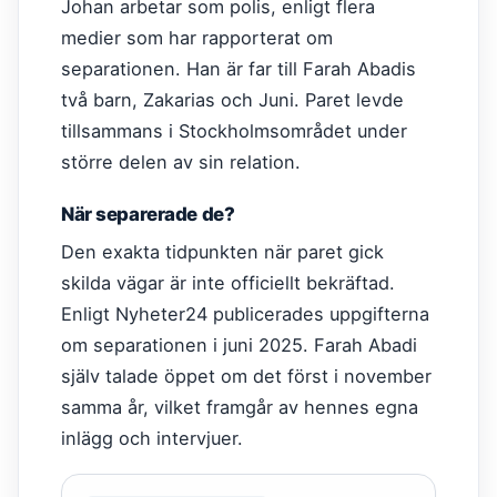
Johan arbetar som polis, enligt flera
medier som har rapporterat om
separationen. Han är far till Farah Abadis
två barn, Zakarias och Juni. Paret levde
tillsammans i Stockholmsområdet under
större delen av sin relation.
När separerade de?
Den exakta tidpunkten när paret gick
skilda vägar är inte officiellt bekräftad.
Enligt Nyheter24 publicerades uppgifterna
om separationen i juni 2025. Farah Abadi
själv talade öppet om det först i november
samma år, vilket framgår av hennes egna
inlägg och intervjuer.