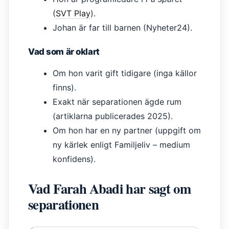
(
SVT Play
).
Johan är far till barnen (Nyheter24).
Vad som är oklart
Om hon varit gift tidigare (inga källor
finns).
Exakt när separationen ägde rum
(artiklarna publicerades 2025).
Om hon har en ny partner (uppgift om
ny kärlek enligt Familjeliv – medium
konfidens).
Vad Farah Abadi har sagt om
separationen