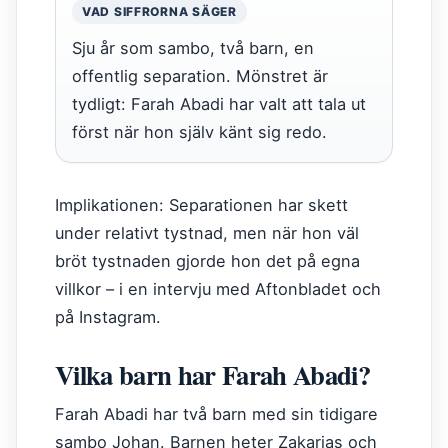
VAD SIFFRORNA SÄGER
Sju år som sambo, två barn, en
offentlig separation. Mönstret är
tydligt: Farah Abadi har valt att tala ut
först när hon själv känt sig redo.
Implikationen: Separationen har skett
under relativt tystnad, men när hon väl
bröt tystnaden gjorde hon det på egna
villkor – i en intervju med Aftonbladet och
på Instagram.
Vilka barn har Farah Abadi?
Farah Abadi har två barn med sin tidigare
sambo Johan. Barnen heter Zakarias och