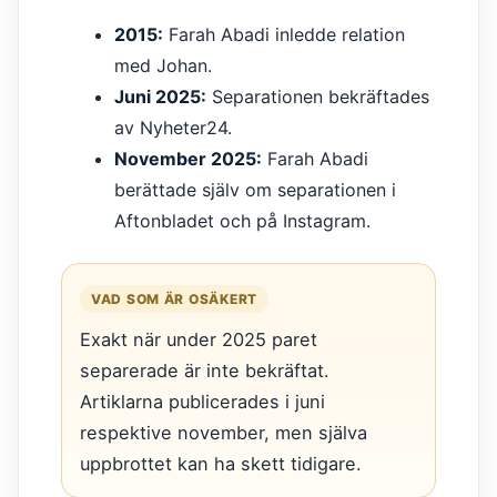
2015:
Farah Abadi inledde relation
med Johan.
Juni 2025:
Separationen bekräftades
av Nyheter24.
November 2025:
Farah Abadi
berättade själv om separationen i
Aftonbladet och på Instagram.
VAD SOM ÄR OSÄKERT
Exakt när under 2025 paret
separerade är inte bekräftat.
Artiklarna publicerades i juni
respektive november, men själva
uppbrottet kan ha skett tidigare.