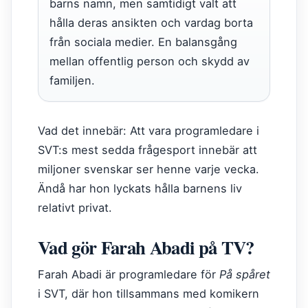
barns namn, men samtidigt valt att
hålla deras ansikten och vardag borta
från sociala medier. En balansgång
mellan offentlig person och skydd av
familjen.
Vad det innebär: Att vara programledare i
SVT:s mest sedda frågesport innebär att
miljoner svenskar ser henne varje vecka.
Ändå har hon lyckats hålla barnens liv
relativt privat.
Vad gör Farah Abadi på TV?
Farah Abadi är programledare för
På spåret
i SVT, där hon tillsammans med komikern