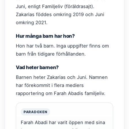
Juni, enligt Familjeliv (föräldrasajt).
Zakarias föddes omkring 2019 och Juni
omkring 2021.
Hur många barn har hon?
Hon har två barn. Inga uppgifter finns om
barn från tidigare förhållanden.
Vad heter barnen?
Barnen heter Zakarias och Juni. Namnen
har förekommit i flera mediers
rapportering om Farah Abadis familjeliv.
PARADOXEN
Farah Abadi har varit öppen med sina