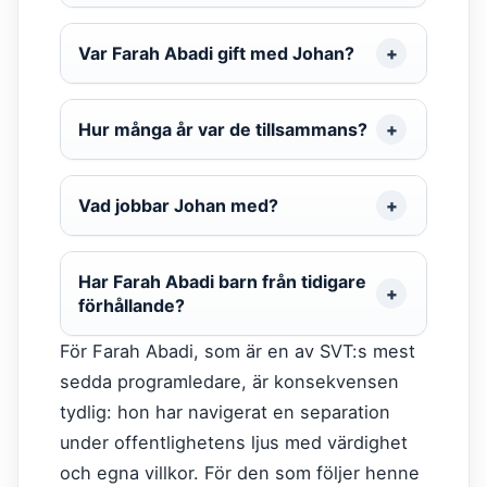
Var Farah Abadi gift med Johan?
Hur många år var de tillsammans?
Vad jobbar Johan med?
Har Farah Abadi barn från tidigare
förhållande?
För Farah Abadi, som är en av SVT:s mest
sedda programledare, är konsekvensen
tydlig: hon har navigerat en separation
under offentlighetens ljus med värdighet
och egna villkor. För den som följer henne