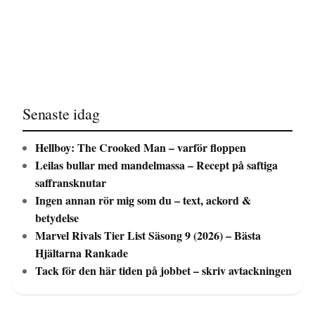
Senaste idag
Hellboy: The Crooked Man – varför floppen
Leilas bullar med mandelmassa – Recept på saftiga
saffransknutar
Ingen annan rör mig som du – text, ackord &
betydelse
Marvel Rivals Tier List Säsong 9 (2026) – Bästa
Hjältarna Rankade
Tack för den här tiden på jobbet – skriv avtackningen