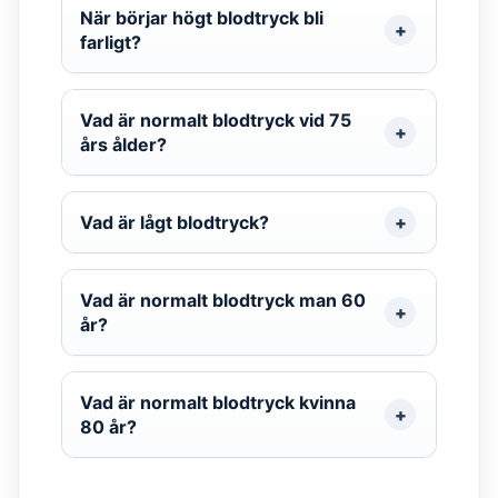
När börjar högt blodtryck bli
farligt?
Vad är normalt blodtryck vid 75
års ålder?
Vad är lågt blodtryck?
Vad är normalt blodtryck man 60
år?
Vad är normalt blodtryck kvinna
80 år?