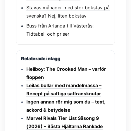
Stavas månader med stor bokstav på
svenska? Nej, liten bokstav
Buss från Arlanda till Västerås:
Tidtabell och priser
Relaterade inlägg
Hellboy: The Crooked Man – varför
floppen
Leilas bullar med mandelmassa –
Recept på saftiga saffransknutar
Ingen annan rör mig som du – text,
ackord & betydelse
Marvel Rivals Tier List Säsong 9
(2026) – Bästa Hjältarna Rankade