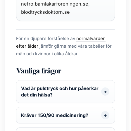
nefro.barnlakarforeningen.se
,
blodtrycksdoktorn.se
För en djupare förståelse av
normalvärden
efter ålder
jämför gärna med våra tabeller för
män och kvinnor i olika åldrar.
Vanliga frågor
Vad är pulstryck och hur påverkar
det din hälsa?
Kräver 150/90 medicinering?