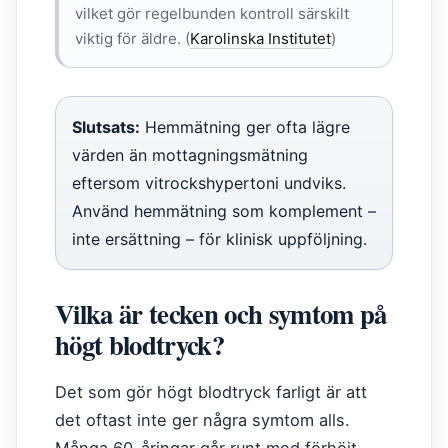
vilket gör regelbunden kontroll särskilt
viktig för äldre. (
Karolinska Institutet
)
Slutsats:
Hemmätning ger ofta lägre
värden än mottagningsmätning
eftersom vitrockshypertoni undviks.
Använd hemmätning som komplement –
inte ersättning – för klinisk uppföljning.
Vilka är tecken och symtom på
högt blodtryck?
Det som gör högt blodtryck farligt är att
det oftast inte ger några symtom alls.