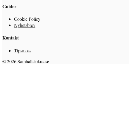
Guider
Cookie Policy
Nyhetsbrev
Kontakt
Tipsa oss
© 2026 Samhallsfokus.se