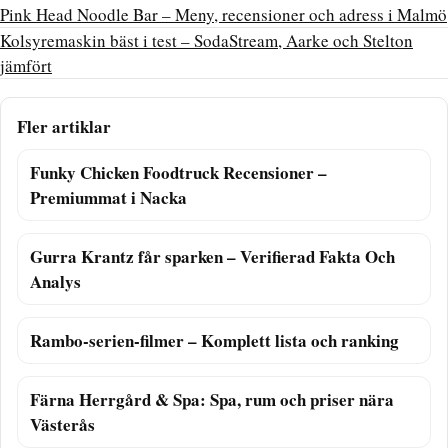
Pink Head Noodle Bar – Meny, recensioner och adress i Malmö
Kolsyremaskin bäst i test – SodaStream, Aarke och Stelton
jämfört
Fler artiklar
Funky Chicken Foodtruck Recensioner –
Premiummat i Nacka
Gurra Krantz får sparken – Verifierad Fakta Och
Analys
Rambo-serien-filmer – Komplett lista och ranking
Färna Herrgård & Spa: Spa, rum och priser nära
Västerås