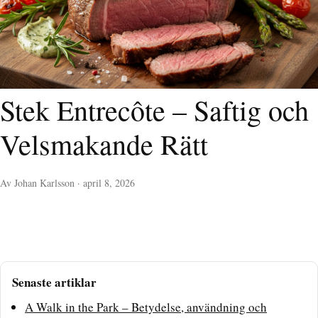
Stek Entrecôte – Saftig och
Velsmakande Rätt
Av Johan Karlsson · april 8, 2026
Senaste artiklar
A Walk in the Park – Betydelse, användning och