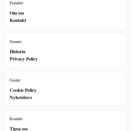
Populärt
Om oss
Kontakt
Senaste
Historia
Privacy Policy
Guider
Cookie Policy
Nyhetsbrev
Kontakt
Tipsa oss