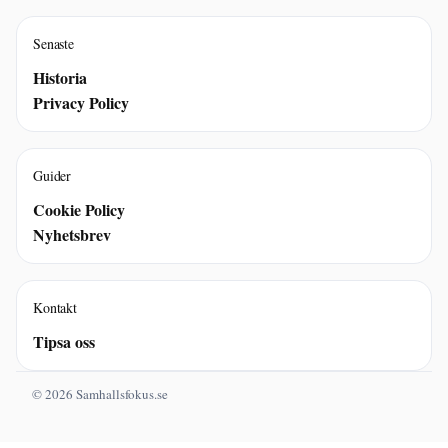
Senaste
Historia
Privacy Policy
Guider
Cookie Policy
Nyhetsbrev
Kontakt
Tipsa oss
© 2026 Samhallsfokus.se