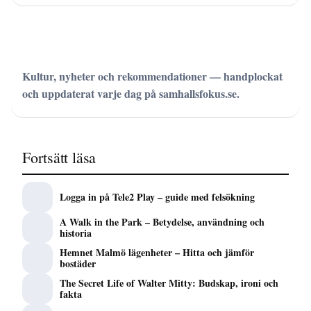
Kultur, nyheter och rekommendationer — handplockat
och uppdaterat varje dag på samhallsfokus.se.
Fortsätt läsa
Logga in på Tele2 Play – guide med felsökning
A Walk in the Park – Betydelse, användning och
historia
Hemnet Malmö lägenheter – Hitta och jämför
bostäder
The Secret Life of Walter Mitty: Budskap, ironi och
fakta