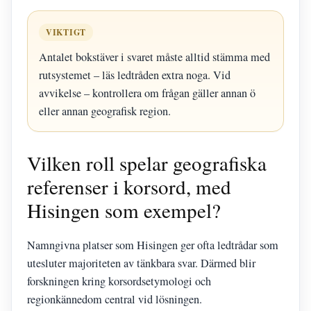
VIKTIGT
Antalet bokstäver i svaret måste alltid stämma med
rutsystemet – läs ledtråden extra noga. Vid
avvikelse – kontrollera om frågan gäller annan ö
eller annan geografisk region.
Vilken roll spelar geografiska
referenser i korsord, med
Hisingen som exempel?
Namngivna platser som Hisingen ger ofta ledtrådar som
utesluter majoriteten av tänkbara svar. Därmed blir
forskningen kring korsordsetymologi och
regionkännedom central vid lösningen.