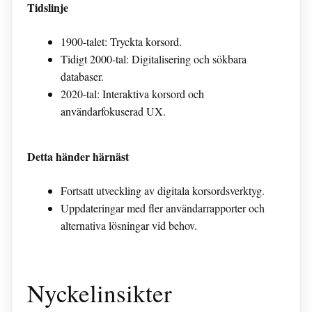
Tidslinje
1900-talet: Tryckta korsord.
Tidigt 2000-tal: Digitalisering och sökbara
databaser.
2020-tal: Interaktiva korsord och
användarfokuserad UX.
Detta händer härnäst
Fortsatt utveckling av digitala korsordsverktyg.
Uppdateringar med fler användarrapporter och
alternativa lösningar vid behov.
Nyckelinsikter