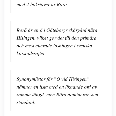
med 4 bokstäver är Rörö.
Rörö är en ö i Göteborgs skärgård nära
Hisingen, vilket gör det till den primära
och mest citerade lösningen i svenska
korsordssajter.
Synonymlistor för ”Ö vid Hisingen”
nämner en lista med ett liknande ord av
samma längd, men Rörö dominerar som
standard.