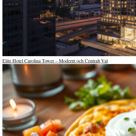
Elite Hotel Carolina Tower – Modernt och Centralt Val