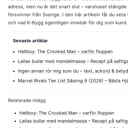
adress, men nu är det snart slut – varuhuset stängde 
försvinner från Sverige. I den här artikeln får du vet
och vad K‑Bygg egentligen innebär för dig som kund.
Senaste artiklar
Hellboy: The Crooked Man – varför floppen
Leilas bullar med mandelmassa – Recept på saftiga
Ingen annan rör mig som du – text, ackord & betyd
Marvel Rivals Tier List Säsong 9 (2026) – Bästa H
Relaterade inlägg
Hellboy: The Crooked Man – varför floppen
Leilas bullar med mandelmassa – Recept på saftig