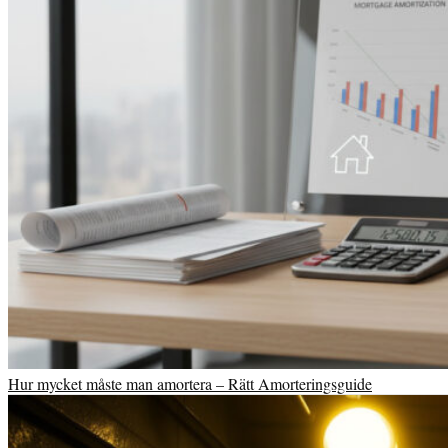
Hur mycket måste man amortera – Rätt Amorteringsguide