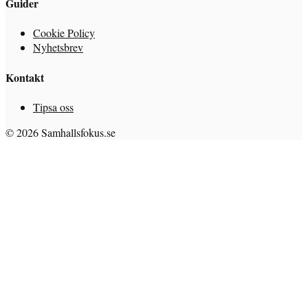
Guider
Cookie Policy
Nyhetsbrev
Kontakt
Tipsa oss
© 2026 Samhallsfokus.se