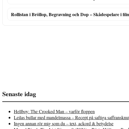
Rollistan i Bröllop, Begravning och Dop – Skådespelare i film
Senaste idag
Hellboy: The Crooked Man – varför floppen
Leilas bullar med mandelmassa – Recept på saftiga saffransknu
Ingen annan rör mig som du – text, ackord & betydelse