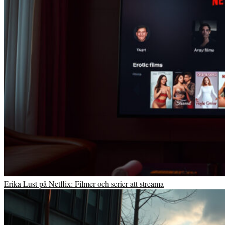
Erika Lust på Netflix: Filmer och serier att streama