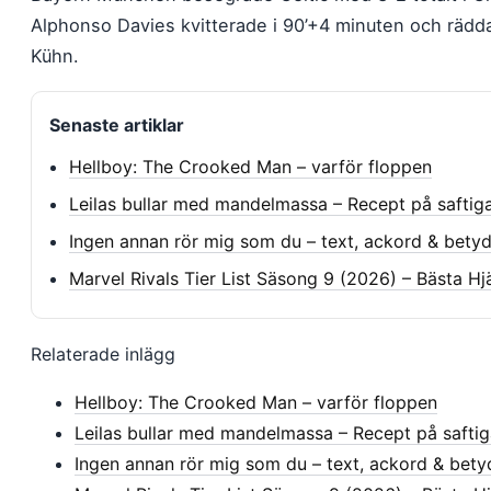
Alphonso Davies kvitterade i 90’+4 minuten och rädd
Kühn.
Senaste artiklar
Hellboy: The Crooked Man – varför floppen
Leilas bullar med mandelmassa – Recept på saftiga
Ingen annan rör mig som du – text, ackord & betyd
Marvel Rivals Tier List Säsong 9 (2026) – Bästa H
Relaterade inlägg
Hellboy: The Crooked Man – varför floppen
Leilas bullar med mandelmassa – Recept på saftig
Ingen annan rör mig som du – text, ackord & bety