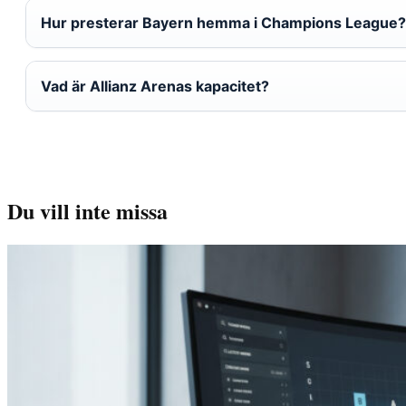
Hur presterar Bayern hemma i Champions League?
Vad är Allianz Arenas kapacitet?
Du vill inte missa