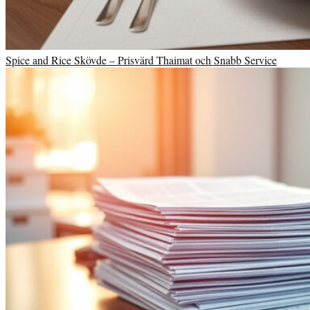
Spice and Rice Skövde – Prisvärd Thaimat och Snabb Service