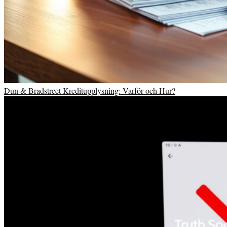
Dun & Bradstreet Kreditupplysning: Varför och Hur?