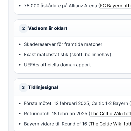
75 000 åskådare på Allianz Arena (
FC Bayern offic
Vad som är oklart
2
Skadereserver för framtida matcher
Exakt matchstatistik (skott, bollinnehav)
UEFA:s officiella domarrapport
Tidlinjesignal
3
Första mötet: 12 februari 2025, Celtic 1-2 Bayern 
Returmatch: 18 februari 2025 (
The Celtic Wiki fot
Bayern vidare till Round of 16 (
The Celtic Wiki fot