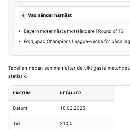
Vad händer härnäst
4
Bayern möter nästa motståndare i Round of 16
Fördjupad Champions League-vecka för båda la
Tabellen nedan sammanfattar de viktigaste matchdeta
statistik.
FAKTUM
DETALJER
Datum
18.02.2025
Tid
21:00