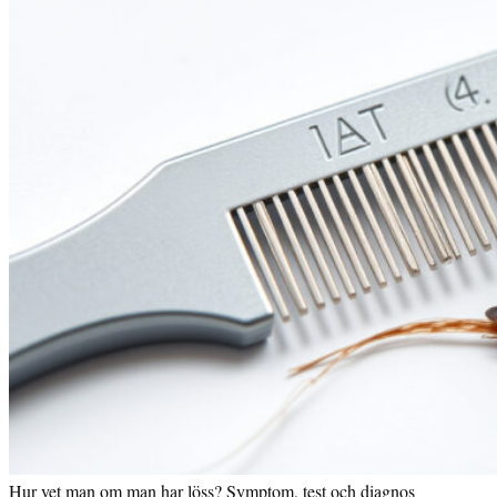
Hur vet man om man har löss? Symptom, test och diagnos