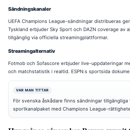
Sändningskanaler
UEFA Champions League-sändningar distribueras geno
Tyskland erbjuder Sky Sport och DAZN coverage av 
tillgänglig via officiella streamingplattformar.
Streamingalternativ
Fotmob och Sofascore erbjuder live-uppdateringar me
och matchstatistik i realtid. ESPN:s sportsida dok
VAR MAN TITTAR
För svenska åskådare finns sändningar tillgängliga 
sportkanalpaket med Champions League-rättighete