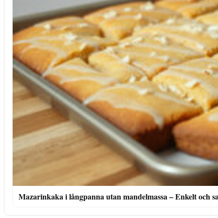
Mazarinkaka i långpanna utan mandelmassa – Enkelt och saf