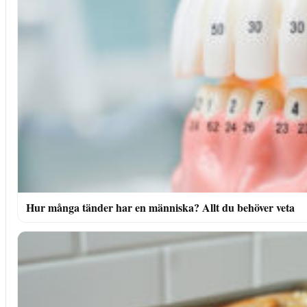
Hur många tänder har en människa? Allt du behöver veta