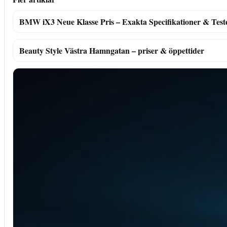
BMW iX3 Neue Klasse Pris – Exakta Specifikationer & Test
Beauty Style Västra Hamngatan – priser & öppettider