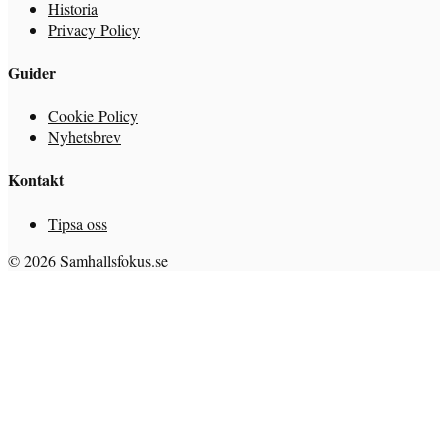
Historia
Privacy Policy
Guider
Cookie Policy
Nyhetsbrev
Kontakt
Tipsa oss
© 2026 Samhallsfokus.se