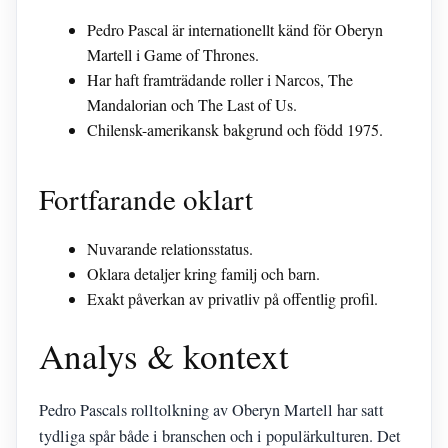
Pedro Pascal är internationellt känd för Oberyn
Martell i Game of Thrones.
Har haft framträdande roller i Narcos, The
Mandalorian och The Last of Us.
Chilensk-amerikansk bakgrund och född 1975.
Fortfarande oklart
Nuvarande relationsstatus.
Oklara detaljer kring familj och barn.
Exakt påverkan av privatliv på offentlig profil.
Analys & kontext
Pedro Pascals rolltolkning av Oberyn Martell har satt
tydliga spår både i branschen och i populärkulturen. Det