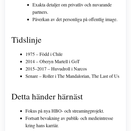
Exakta detaljer om privatliv och nuvarande
partners.
Påverkan av det personliga på offentlig image.
Tidslinje
1975 – Född i Chile
2014 – Oberyn Martell i GoT
2015–2017 – Huvudroll i Narcos
Senare – Roller i The Mandalorian, The Last of Us
Detta händer härnäst
Fokus på nya HBO- och streamingprojekt.
Fortsatt bevakning av publik- och medieintresse
kring hans karriär.