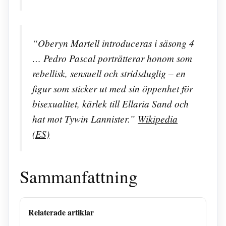
“Oberyn Martell introduceras i säsong 4
… Pedro Pascal porträtterar honom som
rebellisk, sensuell och stridsduglig – en
figur som sticker ut med sin öppenhet för
bisexualitet, kärlek till Ellaria Sand och
hat mot Tywin Lannister.”
Wikipedia
(ES)
Sammanfattning
Relaterade artiklar