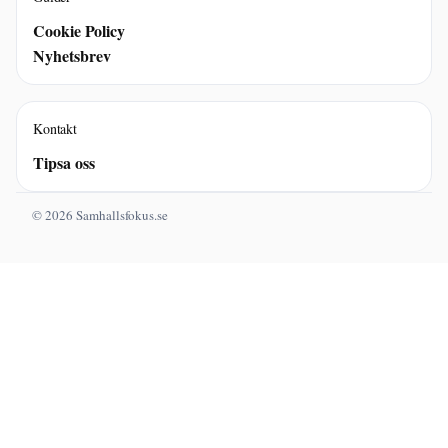
Cookie Policy
Nyhetsbrev
Kontakt
Tipsa oss
© 2026 Samhallsfokus.se