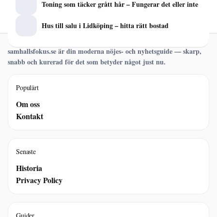
Toning som täcker grått hår – Fungerar det eller inte
Hus till salu i Lidköping – hitta rätt bostad
samhallsfokus.se är din moderna nöjes- och nyhetsguide — skarp,
snabb och kurerad för det som betyder något just nu.
Populärt
Om oss
Kontakt
Senaste
Historia
Privacy Policy
Guider