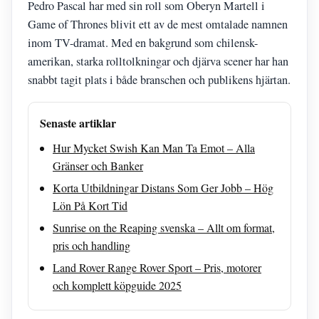
Pedro Pascal har med sin roll som Oberyn Martell i
Game of Thrones blivit ett av de mest omtalade namnen
inom TV-dramat. Med en bakgrund som chilensk-
amerikan, starka rolltolkningar och djärva scener har han
snabbt tagit plats i både branschen och publikens hjärtan.
Senaste artiklar
Hur Mycket Swish Kan Man Ta Emot – Alla
Gränser och Banker
Korta Utbildningar Distans Som Ger Jobb – Hög
Lön På Kort Tid
Sunrise on the Reaping svenska – Allt om format,
pris och handling
Land Rover Range Rover Sport – Pris, motorer
och komplett köpguide 2025