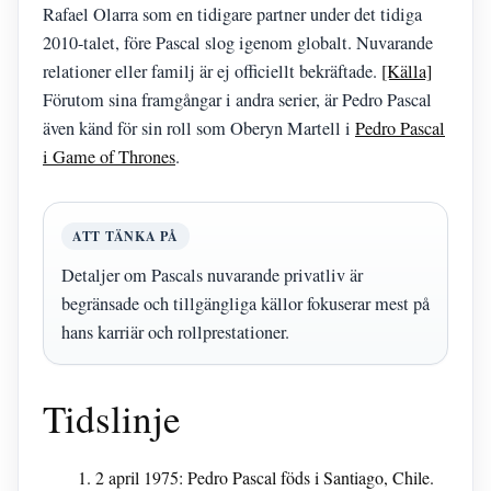
Rafael Olarra som en tidigare partner under det tidiga
2010-talet, före Pascal slog igenom globalt. Nuvarande
relationer eller familj är ej officiellt bekräftade.
[Källa]
Förutom sina framgångar i andra serier, är Pedro Pascal
även känd för sin roll som Oberyn Martell i
Pedro Pascal
i Game of Thrones
.
ATT TÄNKA PÅ
Detaljer om Pascals nuvarande privatliv är
begränsade och tillgängliga källor fokuserar mest på
hans karriär och rollprestationer.
Tidslinje
2 april 1975: Pedro Pascal föds i Santiago, Chile.