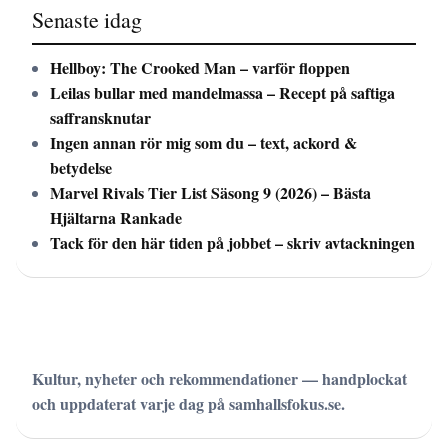
Senaste idag
Hellboy: The Crooked Man – varför floppen
Leilas bullar med mandelmassa – Recept på saftiga
saffransknutar
Ingen annan rör mig som du – text, ackord &
betydelse
Marvel Rivals Tier List Säsong 9 (2026) – Bästa
Hjältarna Rankade
Tack för den här tiden på jobbet – skriv avtackningen
Kultur, nyheter och rekommendationer — handplockat
och uppdaterat varje dag på samhallsfokus.se.