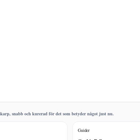
karp, snabb och kurerad för det som betyder något just nu.
Guider