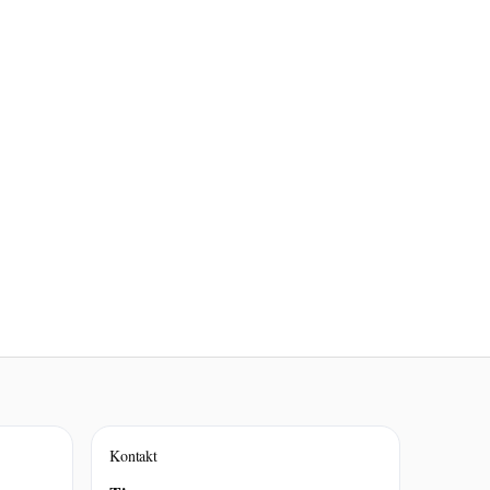
Kontakt