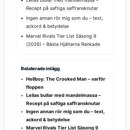
Leilas bullar med mandelmassa –
Recept på saftiga saffransknutar
Ingen annan rör mig som du – text,
ackord & betydelse
Marvel Rivals Tier List Säsong 9
(2026) – Bästa Hjältarna Rankade
Relaterade inlägg
Hellboy: The Crooked Man – varför
floppen
Leilas bullar med mandelmassa –
Recept på saftiga saffransknutar
Ingen annan rör mig som du – text,
ackord & betydelse
Marvel Rivals Tier List Säsong 9