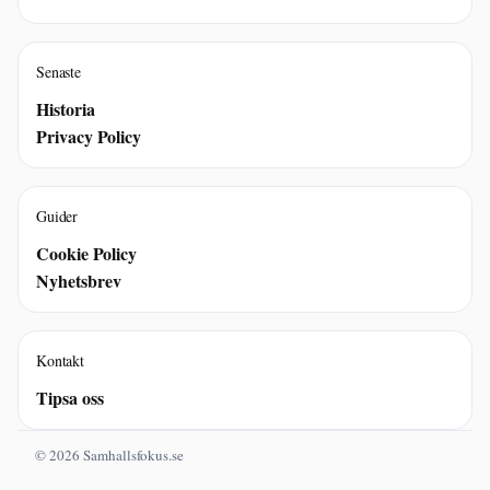
Senaste
Historia
Privacy Policy
Guider
Cookie Policy
Nyhetsbrev
Kontakt
Tipsa oss
© 2026 Samhallsfokus.se