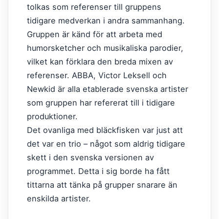
tolkas som referenser till gruppens
tidigare medverkan i andra sammanhang.
Gruppen är känd för att arbeta med
humorsketcher och musikaliska parodier,
vilket kan förklara den breda mixen av
referenser. ABBA, Victor Leksell och
Newkid är alla etablerade svenska artister
som gruppen har refererat till i tidigare
produktioner.
Det ovanliga med bläckfisken var just att
det var en trio – något som aldrig tidigare
skett i den svenska versionen av
programmet. Detta i sig borde ha fått
tittarna att tänka på grupper snarare än
enskilda artister.