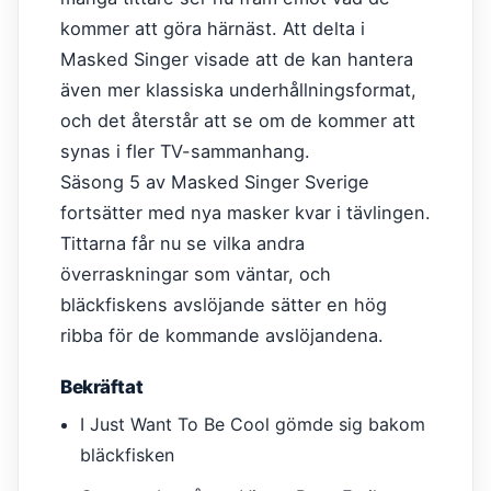
kommer att göra härnäst. Att delta i
Masked Singer visade att de kan hantera
även mer klassiska underhållningsformat,
och det återstår att se om de kommer att
synas i fler TV-sammanhang.
Säsong 5 av Masked Singer Sverige
fortsätter med nya masker kvar i tävlingen.
Tittarna får nu se vilka andra
överraskningar som väntar, och
bläckfiskens avslöjande sätter en hög
ribba för de kommande avslöjandena.
Bekräftat
I Just Want To Be Cool gömde sig bakom
bläckfisken