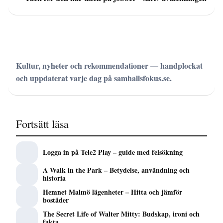
Kultur, nyheter och rekommendationer — handplockat
och uppdaterat varje dag på samhallsfokus.se.
Fortsätt läsa
Logga in på Tele2 Play – guide med felsökning
A Walk in the Park – Betydelse, användning och
historia
Hemnet Malmö lägenheter – Hitta och jämför
bostäder
The Secret Life of Walter Mitty: Budskap, ironi och
fakta