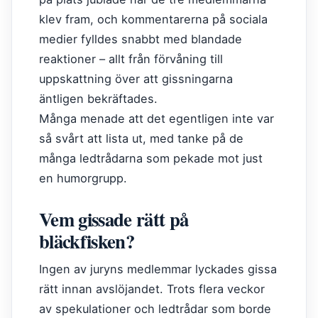
klev fram, och kommentarerna på sociala
medier fylldes snabbt med blandade
reaktioner – allt från förvåning till
uppskattning över att gissningarna
äntligen bekräftades.
Många menade att det egentligen inte var
så svårt att lista ut, med tanke på de
många ledtrådarna som pekade mot just
en humorgrupp.
Vem gissade rätt på
bläckfisken?
Ingen av juryns medlemmar lyckades gissa
rätt innan avslöjandet. Trots flera veckor
av spekulationer och ledtrådar som borde