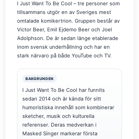
I Just Want To Be Cool – tre personer som
tillsammans utgör en av Sveriges mest
omtalade komikertrion. Gruppen består av
Victor Beer, Emil Ejdemo Beer och Joel
Adolphson. De är sedan länge etablerade
inom svensk underhållning och har en
stark närvaro på både YouTube och TV.
BAKGRUNDEN
I Just Want To Be Cool har funnits
sedan 2014 och är kända för sitt
humoristiska innehåll som kombinerar
sketcher, musik och kulturella
referenser. Deras medverkan i
Masked Singer markerar första