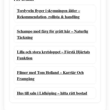
Tordyveln flyger i skymningen ålder –
Rekommendation, rollista & handling
Schampo med färg för grått hår – Naturlig
Täckning
Lilla och stora kretsloppet – Förstå Hjärtats
Funktion
Filmer med Tom Holland – Karriär Och
Framgång
Hus till salu i Lidköping – hitta rätt bostad